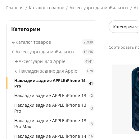
Главная
Каталог товаров
Аксессуары для мобильных
Ак
/
/
/
Категории
Категории
Каталог товаров
25939
Сортировать по
Аксессуары для мобильных
12136
Аксессуары для Apple
4141
Накладки задние для Apple
678
Накладки задние APPLE iPhone 14
41
Pro
Накладки задние APPLE iPhone 13
2
Накладки задние APPLE iPhone 13
3
Pro
Накладки задние APPLE iPhone 13
3
Pro Max
Накладки задние APPLE iPhone 14
16