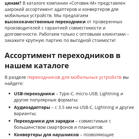
ценам?
В каталоге компании «Сотовик-М» представлен
широкий ассортимент адаптеров и конвертеров для
мобильных устройств. Мы предлагаем
высококачественные переходники
от проверенных
производителей с гарантией совместимости и
долговечности. Работаем только с оптовыми клиентами –
закажите крупную партию по выгодной стоимости!
Ассортимент переходников в
нашем каталоге
переходников для мобильных устройств
В разделе
вы
найдете:
USB-переходники
– Type-C, micro-USB, Lightning и
другие популярные форматы;
Аудиоадаптеры
– с 3.5 мм на USB-C, Lightning и другие
варианты;
Переходники для зарядки
– совместимые с
большинством смартфонов и планшетов;
Конвертеры для наушников
– позволяющие