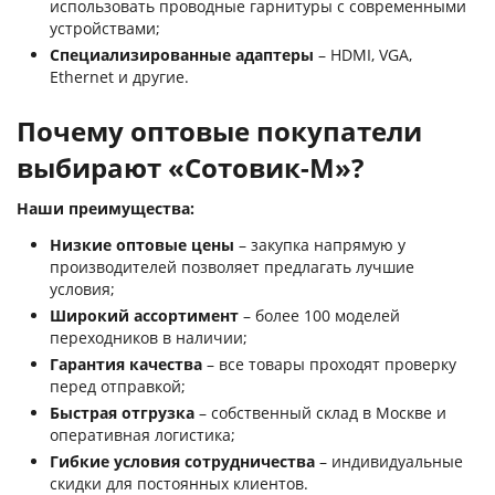
использовать проводные гарнитуры с современными
устройствами;
Специализированные адаптеры
– HDMI, VGA,
Ethernet и другие.
Почему оптовые покупатели
выбирают «Сотовик-М»?
Наши преимущества:
Низкие оптовые цены
– закупка напрямую у
производителей позволяет предлагать лучшие
условия;
Широкий ассортимент
– более 100 моделей
переходников в наличии;
Гарантия качества
– все товары проходят проверку
перед отправкой;
Быстрая отгрузка
– собственный склад в Москве и
оперативная логистика;
Гибкие условия сотрудничества
– индивидуальные
скидки для постоянных клиентов.