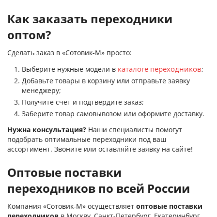
Как заказать переходники
оптом?
Сделать заказ в «Сотовик-М» просто:
каталоге переходников
Выберите нужные модели в
;
Добавьте товары в корзину или отправьте заявку
менеджеру;
Получите счет и подтвердите заказ;
Заберите товар самовывозом или оформите доставку.
Нужна консультация?
Наши специалисты помогут
подобрать оптимальные переходники под ваш
ассортимент. Звоните или оставляйте заявку на сайте!
Оптовые поставки
переходников по всей России
Компания «Сотовик-М» осуществляет
оптовые поставки
переходников
в Москву, Санкт-Петербург, Екатеринбург,