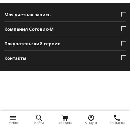
Моя учетная запись
Компания Сотовик-М
Покупательский сервис
Контакты
Меню
Найти
Корзина
Аккаунт
Контакты