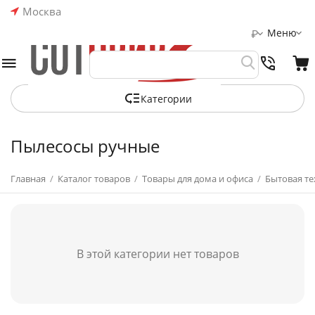
Москва
Меню
₽
Категории
Пылесосы ручные
Главная
/
Каталог товаров
/
Товары для дома и офиса
/
Бытовая те
В этой категории нет товаров