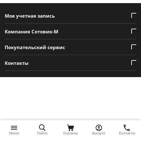
Моя учетная запись
Компания Сотовик-М
Покупательский сервис
Контакты
Меню
Найти
Корзина
Аккаунт
Контакты