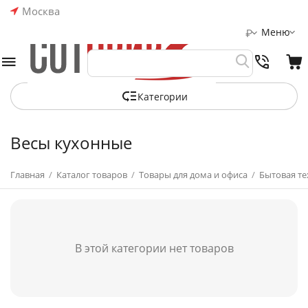
Москва
Меню
₽
Категории
Весы кухонные
Главная
/
Каталог товаров
/
Товары для дома и офиса
/
Бытовая те
В этой категории нет товаров