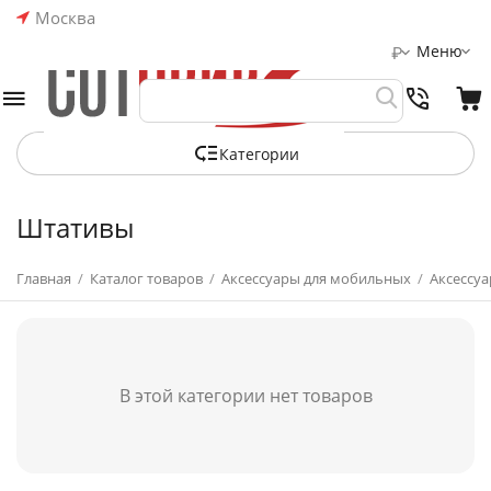
Москва
Меню
₽
Категории
Штативы
Главная
/
Каталог товаров
/
Аксессуары для мобильных
/
Аксессуа
В этой категории нет товаров