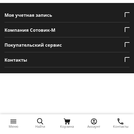
Моя учетная запись
Компания Сотовик-М
Покупательский сервис
Контакты
Меню
Найти
Корзина
Аккаунт
Контакты