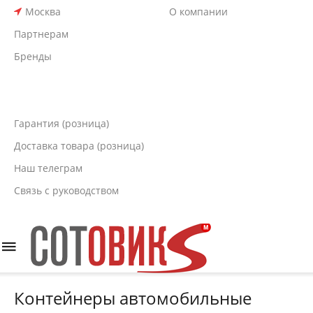
Москва
О компании
Партнерам
Бренды
Гарантия (розница)
Доставка товара (розница)
Наш телеграм
Связь с руководством
Контейнеры автомобильные