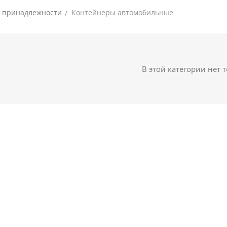
и принадлежности
Контейнеры автомобильные
/
В этой категории нет 