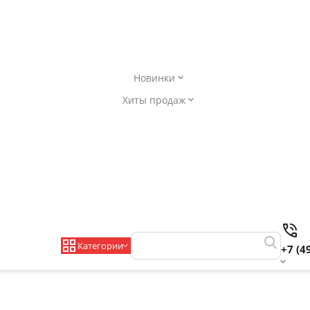
Новинки
Хиты продаж
Категории
+7 (4