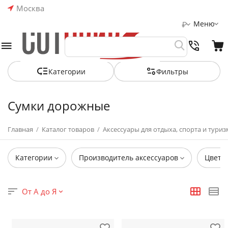
Москва
Меню
₽
Категории
Фильтры
Сумки дорожные
Главная
/
Каталог товаров
/
Аксессуары для отдыха, спорта и туриз
Категории
Производитель аксессуаров
Цвет
От А до Я