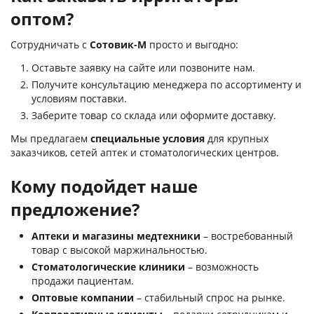
оптом?
Сотрудничать с
Сотовик-М
просто и выгодно:
Оставьте заявку на сайте или позвоните нам.
Получите консультацию менеджера по ассортименту и
условиям поставки.
Заберите товар со склада или оформите доставку.
Мы предлагаем
специальные условия
для крупных
заказчиков, сетей аптек и стоматологических центров.
Кому подойдет наше
предложение?
Аптеки и магазины медтехники
– востребованный
товар с высокой маржинальностью.
Стоматологические клиники
– возможность
продажи пациентам.
Оптовые компании
– стабильный спрос на рынке.