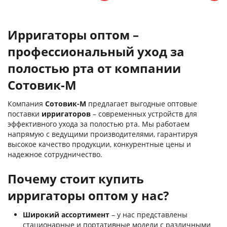
Ирригаторы оптом –
профессиональный уход за
полостью рта от компании
Сотовик-М
Компания
Сотовик-М
предлагает выгодные оптовые
поставки
ирригаторов
– современных устройств для
эффективного ухода за полостью рта. Мы работаем
напрямую с ведущими производителями, гарантируя
высокое качество продукции, конкурентные цены и
надежное сотрудничество.
Почему стоит купить
ирригаторы оптом у нас?
Широкий ассортимент
– у нас представлены
стационарные и портативные модели с различными