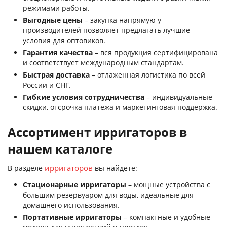
режимами работы.
Выгодные цены
– закупка напрямую у
производителей позволяет предлагать лучшие
условия для оптовиков.
Гарантия качества
– вся продукция сертифицирована
и соответствует международным стандартам.
Быстрая доставка
– отлаженная логистика по всей
России и СНГ.
Гибкие условия сотрудничества
– индивидуальные
скидки, отсрочка платежа и маркетинговая поддержка.
Ассортимент ирригаторов в
нашем каталоге
ирригаторов
В разделе
вы найдете:
Стационарные ирригаторы
– мощные устройства с
большим резервуаром для воды, идеальные для
домашнего использования.
Портативные ирригаторы
– компактные и удобные