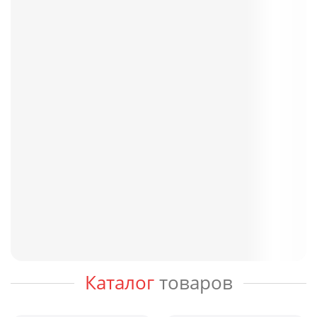
Каталог
товаров