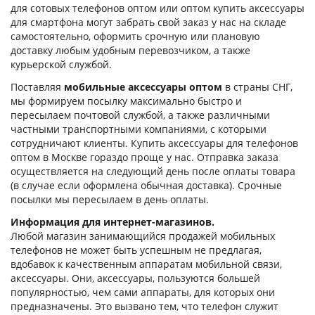
для сотовых телефонов оптом или оптом купить аксессуары
для смартфона могут забрать свой заказ у нас на складе
самостоятельно, оформить срочную или плановую
доставку любым удобным перевозчиком, а также
курьерской службой.
Поставляя
мобильные аксессуары оптом
в страны СНГ,
мы формируем посылку максимально быстро и
пересылаем почтовой службой, а также различными
частными транспортными компаниями, с которыми
сотрудничают клиенты. Купить аксессуары для телефонов
оптом в Москве гораздо проще у нас. Отправка заказа
осуществляется на следующий день после оплаты товара
(в случае если оформлена обычная доставка). Срочные
посылки мы пересылаем в день оплаты.
Информация для интернет-магазинов.
Любой магазин занимающийся продажей мобильных
телефонов не может быть успешным не предлагая,
вдобавок к качественным аппаратам мобильной связи,
аксессуары. Они, аксессуары, пользуются большей
популярностью, чем сами аппараты, для которых они
предназначены. Это вызвано тем, что телефон служит