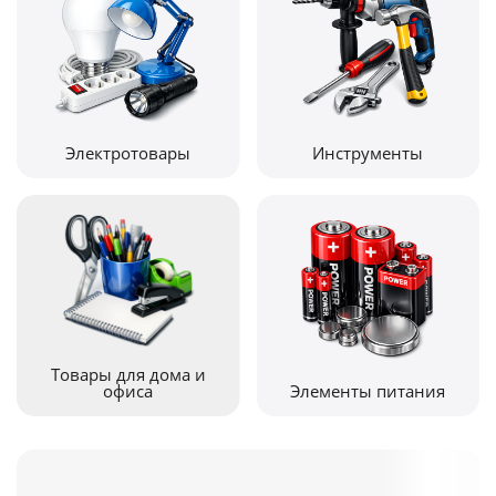
Электротовары
Инструменты
Товары для дома и
офиса
Элементы питания