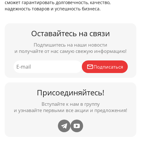
сможет гарантировать долговечность, качество,
надежность товаров и успешность бизнеса.
Оставайтесь на связи
Подпишитесь на наши новости
и получайте от нас самую свежую информацию!
Подписаться
Присоединяйтесь!
Вступайте к нам в группу
и узнавайте первыми все акции и предложения!