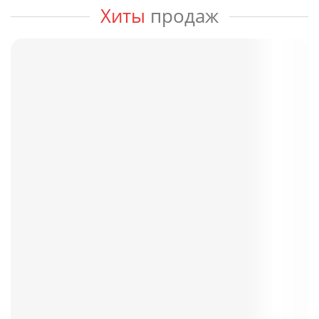
Хиты
продаж