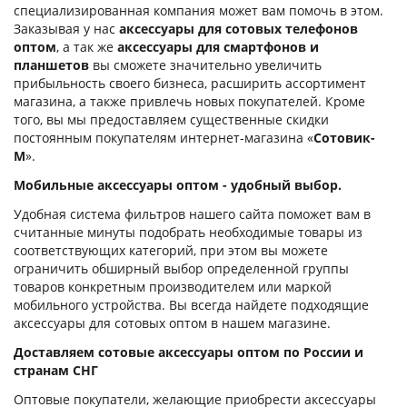
специализированная компания может вам помочь в этом.
Заказывая у нас
аксессуары для сотовых телефонов
оптом
, а так же
аксессуары для смартфонов и
планшетов
вы сможете значительно увеличить
прибыльность своего бизнеса, расширить ассортимент
магазина, а также привлечь новых покупателей. Кроме
того, вы мы предоставляем существенные скидки
постоянным покупателям интернет-магазина «
Сотовик-
М
».
Мобильные аксессуары оптом - удобный выбор.
Удобная система фильтров нашего сайта поможет вам в
считанные минуты подобрать необходимые товары из
соответствующих категорий, при этом вы можете
ограничить обширный выбор определенной группы
товаров конкретным производителем или маркой
мобильного устройства. Вы всегда найдете подходящие
аксессуары для сотовых оптом в нашем магазине.
Доставляем сотовые аксессуары оптом по России и
странам СНГ
Оптовые покупатели, желающие приобрести аксессуары