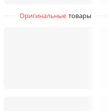
Оригинальные
товары