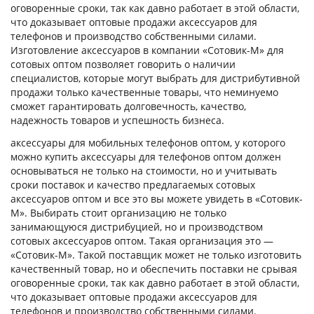
оговоренные сроки, так как давно работает в этой области,
что доказывает оптовые продажи аксессуаров для
телефонов и производство собственными силами.
Изготовление аксессуаров в компании «Сотовик-М» для
сотовых оптом позволяет говорить о наличии
специалистов, которые могут выбрать для дистрибутивной
продажи только качественные товары, что неминуемо
сможет гарантировать долговечность, качество,
надежность товаров и успешность бизнеса.
аксессуары для мобильных телефонов оптом, у которого
можно купить аксессуары для телефонов оптом должен
основываться не только на стоимости, но и учитывать
сроки поставок и качество предлагаемых сотовых
аксессуаров оптом и все это вы можете увидеть в «Сотовик-
М». Выбирать стоит организацию не только
занимающуюся дистрибуцией, но и производством
сотовых аксессуаров оптом. Такая организация это —
«Сотовик-М». Такой поставщик может не только изготовить
качественный товар, но и обеспечить поставки не срывая
оговоренные сроки, так как давно работает в этой области,
что доказывает оптовые продажи аксессуаров для
телефонов и производство собственными силами.