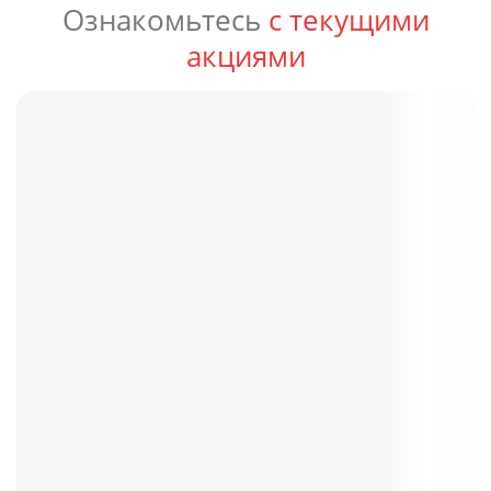
Ознакомьтесь
с текущими
акциями