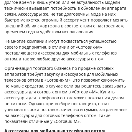
долгое время и лишь утеря или не актуальность модели
технически вызывает потребность в обновлении аппарата
связи. Аксессуары же, не так долговечны, мода на них
быстро меняется, огромный ассортимент позволяет менять
внешний облик смартфона в соответствии с настроением,
временем года и удобством использования.
Не многие компании могут похвастаться успешностью
своего предприятия, в отличии от «Сотовик-М»
поставляющего аксессуары для мобильных телефонов
оптом, а так же любые другие аксессуары оптом.
Организация торгового бизнеса по продаже сотовых
аппаратов требует закупку аксессуаров для мобильных
телефонов оптом в «Сотовик-М». Это позволит сэкономить
не малые средства, в случае если вы решитесь заказывать
аксессуары для сотовых оптом в «Сотовик-М». Купить
аксессуары для телефонов оптом может показаться делом
не хитрым. Однако, при выборе поставщика, стоит
учитывать сроки поставок, качество и суммы, затраченные
на аксессуары для сотовых телефонов оптом. Такие
показатели отличные у «Сотовик-М».
Аксессуары для мобильных телефонов оптом