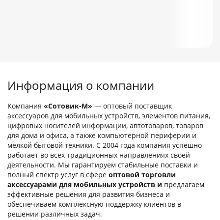
Информация о компании
Компания
«Сотовик-М»
— оптовый поставщик
аксессуаров для мобильных устройств, элементов питания,
цифровых носителей информации, автотоваров, товаров
для дома и офиса, а также компьютерной периферии и
мелкой бытовой техники. С 2004 года компания успешно
работает во всех традиционных направлениях своей
деятельности. Мы гарантируем стабильные поставки и
полный спектр услуг в сфере
оптовой торговли
аксессуарами для мобильных устройств и
предлагаем
эффективные решения для развития бизнеса и
обеспечиваем комплексную поддержку клиентов в
решении различных задач.