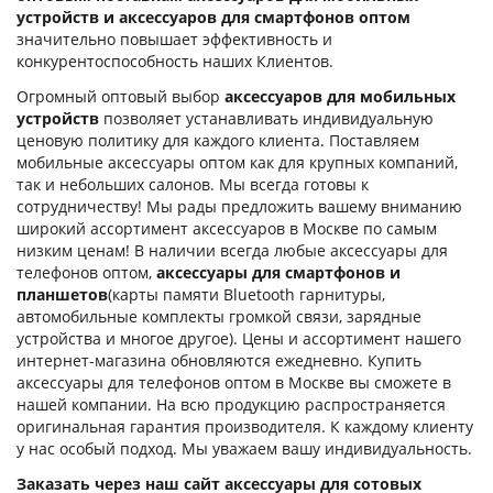
устройств и аксессуаров для смартфонов оптом
значительно повышает эффективность и
конкурентоспособность наших Клиентов.
Огромный оптовый выбор
аксессуаров для мобильных
устройств
позволяет устанавливать индивидуальную
ценовую политику для каждого клиента. Поставляем
мобильные аксессуары оптом как для крупных компаний,
так и небольших салонов. Мы всегда готовы к
сотрудничеству! Мы рады предложить вашему вниманию
широкий ассортимент аксессуаров в Москве по самым
низким ценам! В наличии всегда любые аксессуары для
телефонов оптом,
аксессуары для смартфонов и
планшетов
(карты памяти Bluetooth гарнитуры,
автомобильные комплекты громкой связи, зарядные
устройства и многое другое). Цены и ассортимент нашего
интернет-магазина обновляются ежедневно. Купить
аксессуары для телефонов оптом в Москве вы сможете в
нашей компании. На всю продукцию распространяется
оригинальная гарантия производителя. К каждому клиенту
у нас особый подход. Мы уважаем вашу индивидуальность.
Заказать через наш сайт аксессуары для сотовых