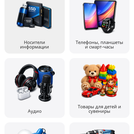
Носители
Телефоны, планшеты
информации
и смарт-часы
Товары для детей и
Аудио
сувениры