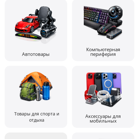
Компьютерная
Автотовары
периферия
Товары для спорта и
Аксессуары для
отдыха
мобильных