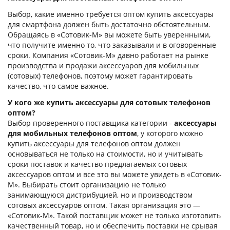
Выбор, какие именно требуется оптом купить аксессуары
для смартфона должен быть достаточно обстоятельным.
Обращаясь в «Сотовик-М» вы можете быть уверенными,
что получите именно то, что заказывали и в оговоренные
сроки. Компания «Сотовик-М» давно работает на рынке
производства и продажи аксессуаров для мобильных
(сотовых) телефонов, поэтому может гарантировать
качество, что самое важное.
У кого же купить аксессуары для сотовых телефонов
оптом?
Выбор проверенного поставщика категории -
аксессуары
для мобильных телефонов оптом
, у которого можно
купить аксессуары для телефонов оптом должен
основываться не только на стоимости, но и учитывать
сроки поставок и качество предлагаемых сотовых
аксессуаров оптом и все это вы можете увидеть в «Сотовик-
М». Выбирать стоит организацию не только
занимающуюся дистрибуцией, но и производством
сотовых аксессуаров оптом. Такая организация это —
«Сотовик-М». Такой поставщик может не только изготовить
качественный товар, но и обеспечить поставки не срывая