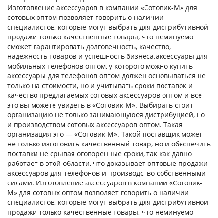
Изготовление аксессуаров в компании «Сотовик-М» для
сотовых оптом позволяет говорить о наличии
специалистов, которые могут выбрать для дистрибутивной
продажи только качественные товары, что неминуемо
сможет гарантировать долговечность, качество,
надежность товаров и успешность бизнеса.аксессуары для
мобильных телефонов оптом, у которого можно купить
аксессуары для телефонов оптом должен основываться не
только на стоимости, но и учитывать сроки поставок и
качество предлагаемых сотовых аксессуаров оптом и все
это вы можете увидеть в «Сотовик-М». Выбирать стоит
организацию не только занимающуюся дистрибуцией, но
и производством сотовых аксессуаров оптом. Такая
организация это — «Сотовик-М». Такой поставщик может
не только изготовить качественный товар, но и обеспечить
поставки не срывая оговоренные сроки, так как давно
работает в этой области, что доказывает оптовые продажи
аксессуаров для телефонов и производство собственными
силами. Изготовление аксессуаров в компании «Сотовик-
М» для сотовых оптом позволяет говорить о наличии
специалистов, которые могут выбрать для дистрибутивной
продажи только качественные товары, что неминуемо