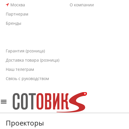
Москва
О компании
Партнерам
Бренды
Гарантия (розница)
Доставка товара (розница)
Наш телеграм
Связь с руководством
Проекторы