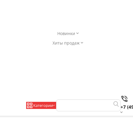
Новинки
Хиты продаж
Категории
+7 (4