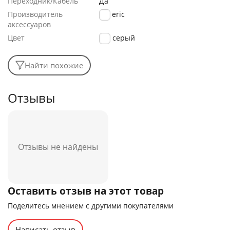
Переходник/Кабель
Да
Производитель
generic
аксессуаров
Цвет
серый
Найти похожие
Отзывы
Отзывы не найдены
Оставить отзыв на этот товар
Поделитесь мнением с другими покупателями
Написать отзыв