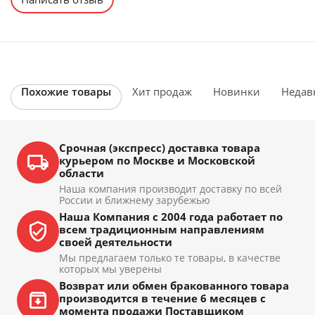
Похожие товары
Хит продаж
Новинки
Недав
Срочная (экспресс) доставка товара
курьером по Москве и Московской
области
Наша компания производит доставку по всей
России и ближнему зарубежью
Наша Компания с 2004 года работает по
всем традиционным направлениям
своей деятельности
Мы предлагаем только те товары, в качестве
которых мы уверены
Возврат или обмен бракованного товара
производится в течение 6 месяцев с
момента продажи Поставщиком