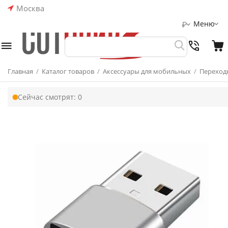
Москва
Меню
₽
Главная
/
Каталог товаров
/
Аксессуары для мобильных
/
Переход
Сейчас смотрят:
0