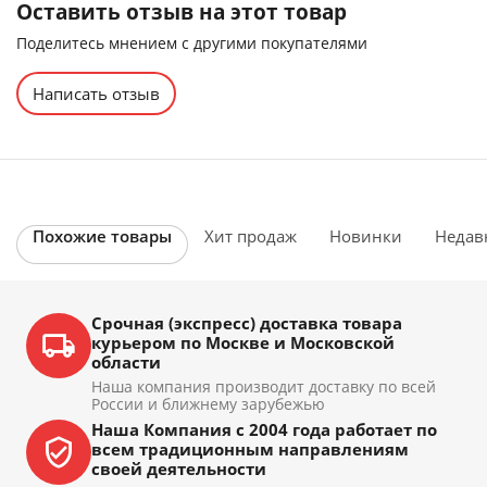
Оставить отзыв на этот товар
Поделитесь мнением с другими покупателями
Написать отзыв
Похожие товары
Хит продаж
Новинки
Недав
Срочная (экспресс) доставка товара
курьером по Москве и Московской
области
Наша компания производит доставку по всей
России и ближнему зарубежью
Наша Компания с 2004 года работает по
всем традиционным направлениям
своей деятельности