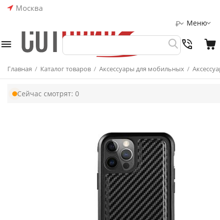
Москва
Меню
₽
Главная
/
Каталог товаров
/
Аксессуары для мобильных
/
Аксессуа
Сейчас смотрят:
0