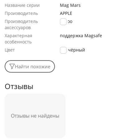
Название серии
Mag Mars
Производитель
APPLE
Производитель
K-Doo
аксессуаров
Характерная
поддержка Magsafe
особенность
Цвет
чёрный
Найти похожие
Отзывы
Отзывы не найдены