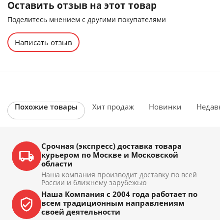
Оставить отзыв на этот товар
Поделитесь мнением с другими покупателями
Написать отзыв
Похожие товары
Хит продаж
Новинки
Недав
Срочная (экспресс) доставка товара
курьером по Москве и Московской
области
Наша компания производит доставку по всей
России и ближнему зарубежью
Наша Компания с 2004 года работает по
всем традиционным направлениям
своей деятельности