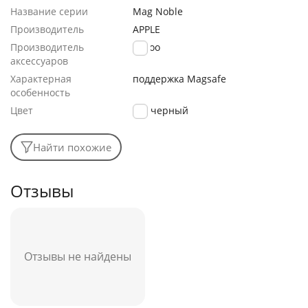
Название серии
Mag Noble
Производитель
APPLE
Производитель
K-Doo
аксессуаров
Характерная
поддержка Magsafe
особенность
Цвет
черный
Найти похожие
Отзывы
Отзывы не найдены