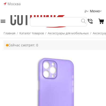
Москва
Меню
₽
Главная
/
Каталог товаров
/
Аксессуары для мобильных
/
Аксессуа
Сейчас смотрят:
0