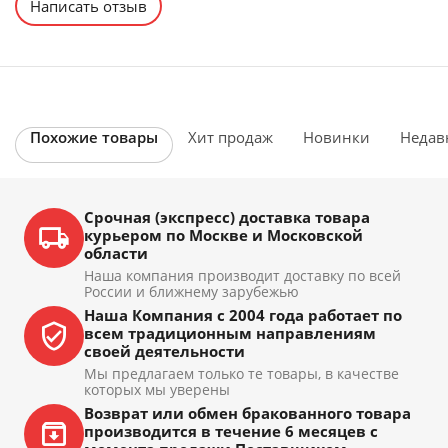
Написать отзыв
Похожие товары
Хит продаж
Новинки
Недав
Срочная (экспресс) доставка товара
курьером по Москве и Московской
области
Наша компания производит доставку по всей
России и ближнему зарубежью
Наша Компания с 2004 года работает по
всем традиционным направлениям
своей деятельности
Мы предлагаем только те товары, в качестве
которых мы уверены
Возврат или обмен бракованного товара
производится в течение 6 месяцев с