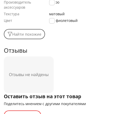
Производитель
K-Doo
аксессуаров
Текстура
матовый
Цвет
фиолетовый
Найти похожие
Отзывы
Отзывы не найдены
Оставить отзыв на этот товар
Поделитесь мнением с другими покупателями