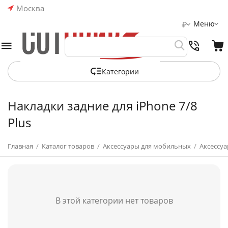
Москва
Меню
₽
Категории
Накладки задние для iPhone 7/8
Plus
Главная
/
Каталог товаров
/
Аксессуары для мобильных
/
Аксессуа
В этой категории нет товаров