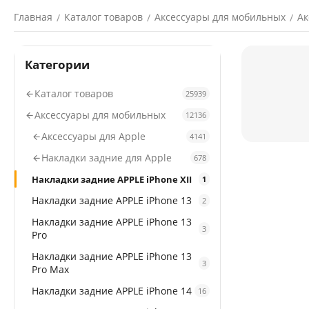
Главная
Каталог товаров
Аксессуары для мобильных
Ак
/
/
/
Категории
Каталог товаров
25939
Аксессуары для мобильных
12136
Аксессуары для Apple
4141
Накладки задние для Apple
678
Накладки задние APPLE iPhone XII
1
Накладки задние APPLE iPhone 13
2
Накладки задние APPLE iPhone 13
3
Pro
Накладки задние APPLE iPhone 13
3
Pro Max
Накладки задние APPLE iPhone 14
16