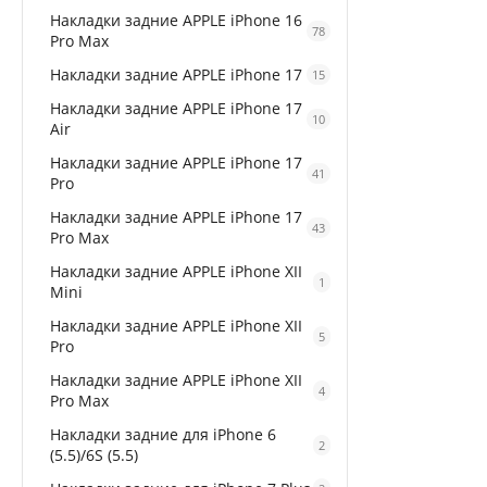
Накладки задние APPLE iPhone 16
78
Pro Max
Накладки задние APPLE iPhone 17
15
Накладки задние APPLE iPhone 17
10
Air
Накладки задние APPLE iPhone 17
41
Pro
Накладки задние APPLE iPhone 17
43
Pro Max
Накладки задние APPLE iPhone XII
1
Mini
Накладки задние APPLE iPhone XII
5
Pro
Накладки задние APPLE iPhone XII
4
Pro Max
Накладки задние для iPhone 6
2
(5.5)/6S (5.5)