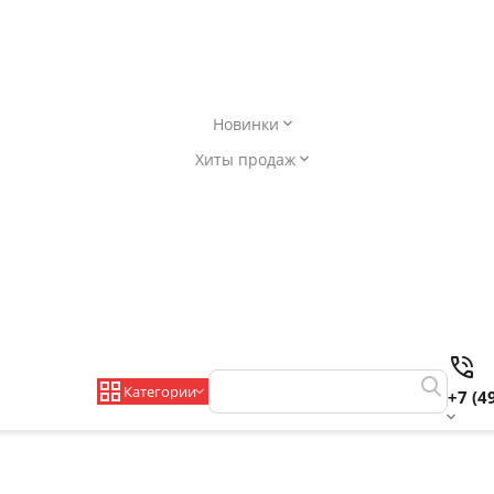
Новинки
Хиты продаж
Категории
+7 (4