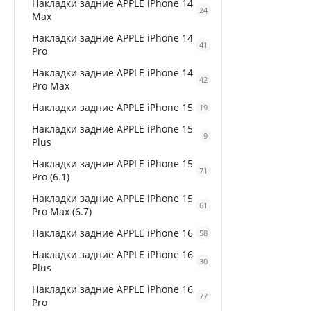
Накладки задние APPLE iPhone 14
24
Max
Накладки задние APPLE iPhone 14
41
Pro
Накладки задние APPLE iPhone 14
42
Pro Max
Накладки задние APPLE iPhone 15
19
Накладки задние APPLE iPhone 15
9
Plus
Накладки задние APPLE iPhone 15
71
Pro (6.1)
Накладки задние APPLE iPhone 15
61
Pro Max (6.7)
Накладки задние APPLE iPhone 16
58
Накладки задние APPLE iPhone 16
30
Plus
Накладки задние APPLE iPhone 16
77
Pro