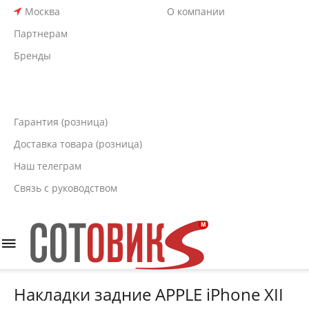
Москва
О компании
Партнерам
Бренды
Гарантия (розница)
Доставка товара (розница)
Наш телеграм
Связь с руководством
Накладки задние APPLE iPhone XII