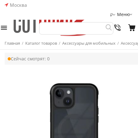
Москва
Меню
₽
Главная
/
Каталог товаров
/
Аксессуары для мобильных
/
Аксессуа
Сейчас смотрят:
0