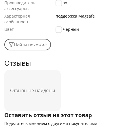
Производитель
K-Doo
аксессуаров
Характерная
поддержка Magsafe
особенность
Цвет
черный
Найти похожие
Отзывы
Отзывы не найдены
Оставить отзыв на этот товар
Поделитесь мнением с другими покупателями