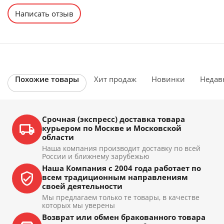
Написать отзыв
Похожие товары
Хит продаж
Новинки
Недав
Срочная (экспресс) доставка товара
курьером по Москве и Московской
области
Наша компания производит доставку по всей
России и ближнему зарубежью
Наша Компания с 2004 года работает по
всем традиционным направлениям
своей деятельности
Мы предлагаем только те товары, в качестве
которых мы уверены
Возврат или обмен бракованного товара