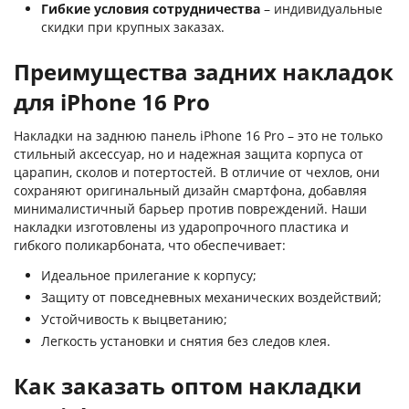
Гибкие условия сотрудничества
– индивидуальные
скидки при крупных заказах.
Преимущества задних накладок
для iPhone 16 Pro
Накладки на заднюю панель iPhone 16 Pro – это не только
стильный аксессуар, но и надежная защита корпуса от
царапин, сколов и потертостей. В отличие от чехлов, они
сохраняют оригинальный дизайн смартфона, добавляя
минималистичный барьер против повреждений. Наши
накладки изготовлены из ударопрочного пластика и
гибкого поликарбоната, что обеспечивает:
Идеальное прилегание к корпусу;
Защиту от повседневных механических воздействий;
Устойчивость к выцветанию;
Легкость установки и снятия без следов клея.
Как заказать оптом накладки