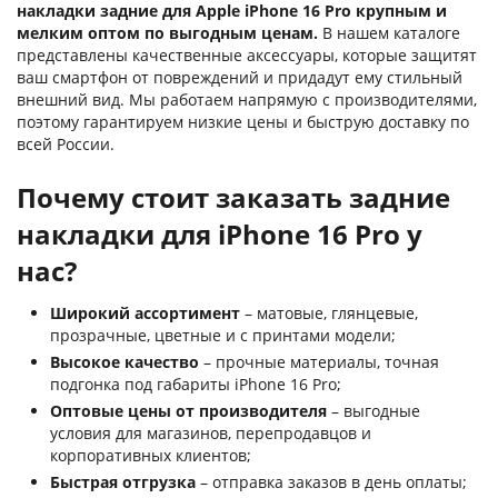
накладки задние для Apple iPhone 16 Pro крупным и
мелким оптом по выгодным ценам.
В нашем каталоге
представлены качественные аксессуары, которые защитят
ваш смартфон от повреждений и придадут ему стильный
внешний вид. Мы работаем напрямую с производителями,
поэтому гарантируем низкие цены и быструю доставку по
всей России.
Почему стоит заказать задние
накладки для iPhone 16 Pro у
нас?
Широкий ассортимент
– матовые, глянцевые,
прозрачные, цветные и с принтами модели;
Высокое качество
– прочные материалы, точная
подгонка под габариты iPhone 16 Pro;
Оптовые цены от производителя
– выгодные
условия для магазинов, перепродавцов и
корпоративных клиентов;
Быстрая отгрузка
– отправка заказов в день оплаты;