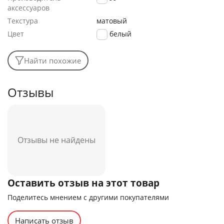
аксессуаров
Текстура
матовый
Цвет
белый
Найти похожие
Отзывы
Отзывы не найдены
Оставить отзыв на этот товар
Поделитесь мнением с другими покупателями
Написать отзыв