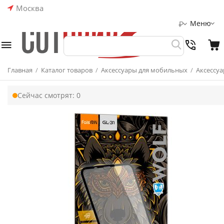
Москва
Меню
₽
Главная
/
Каталог товаров
/
Аксессуары для мобильных
/
Аксессуа
Сейчас смотрят:
0