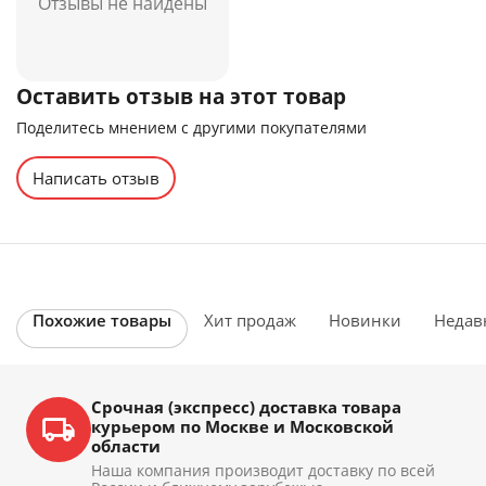
Отзывы не найдены
Оставить отзыв на этот товар
Поделитесь мнением с другими покупателями
Написать отзыв
Похожие товары
Хит продаж
Новинки
Недав
Срочная (экспресс) доставка товара
курьером по Москве и Московской
области
Наша компания производит доставку по всей