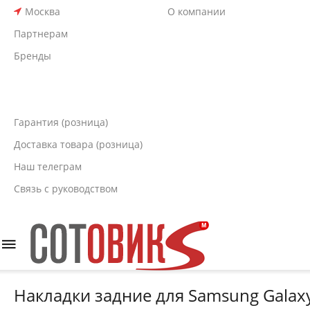
Москва
О компании
Партнерам
Бренды
Гарантия (розница)
Доставка товара (розница)
Наш телеграм
Связь с руководством
Накладки задние для Samsung Galax