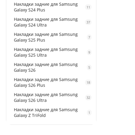
Накладки задние для Samsung
11
Galaxy S24 Plus
Накладки задние для Samsung
37
Galaxy S24 Ultra
Накладки задние для Samsung
7
Galaxy S25 Plus
Накладки задние для Samsung
9
Galaxy S25 Ultra
Накладки задние для Samsung
5
Galaxy S26
Накладки задние для Samsung
18
Galaxy S26 Plus
Накладки задние для Samsung
32
Galaxy S26 Ultra
Накладки задние для Samsung
1
Galaxy Z TriFold