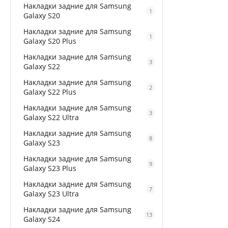
Накладки задние для Samsung
1
Galaxy S20
Накладки задние для Samsung
1
Galaxy S20 Plus
Накладки задние для Samsung
3
Galaxy S22
Накладки задние для Samsung
2
Galaxy S22 Plus
Накладки задние для Samsung
3
Galaxy S22 Ultra
Накладки задние для Samsung
8
Galaxy S23
Накладки задние для Samsung
9
Galaxy S23 Plus
Накладки задние для Samsung
7
Galaxy S23 Ultra
Накладки задние для Samsung
13
Galaxy S24