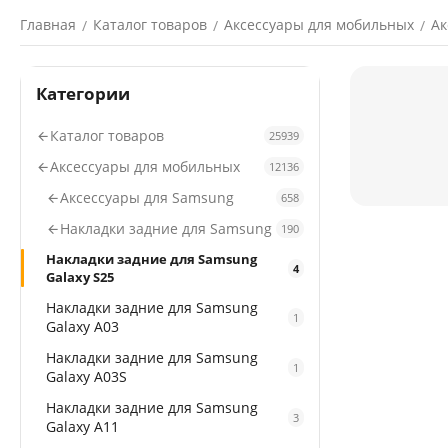
Главная
Каталог товаров
Аксессуары для мобильных
Ак
/
/
/
Категории
Каталог товаров
25939
Аксессуары для мобильных
12136
Аксессуары для Samsung
658
Накладки задние для Samsung
190
Накладки задние для Samsung
4
Galaxy S25
Накладки задние для Samsung
1
Galaxy A03
Накладки задние для Samsung
1
Galaxy A03S
Накладки задние для Samsung
3
Galaxy A11