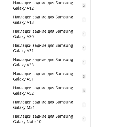
Накладки задние для Samsung
2
Galaxy A12
Накладки задние для Samsung
1
Galaxy A13
Накладки задние для Samsung
1
Galaxy A30
Накладки задние для Samsung
1
Galaxy A31
Накладки задние для Samsung
1
Galaxy A33
Накладки задние для Samsung
3
Galaxy A51
Накладки задние для Samsung
3
Galaxy A52
Накладки задние для Samsung
1
Galaxy M31
Накладки задние для Samsung
1
Galaxy Note 10