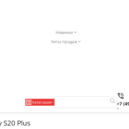
Новинки
Хиты продаж
Категории
+7 (4
 S20 Plus