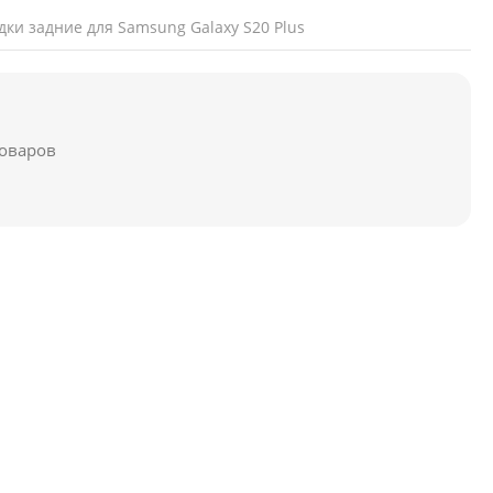
дки задние для Samsung Galaxy S20 Plus
товаров