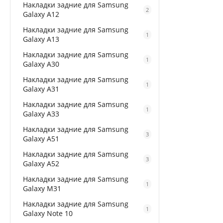
Накладки задние для Samsung
2
Galaxy A12
Накладки задние для Samsung
1
Galaxy A13
Накладки задние для Samsung
1
Galaxy A30
Накладки задние для Samsung
1
Galaxy A31
Накладки задние для Samsung
1
Galaxy A33
Накладки задние для Samsung
3
Galaxy A51
Накладки задние для Samsung
3
Galaxy A52
Накладки задние для Samsung
1
Galaxy M31
Накладки задние для Samsung
1
Galaxy Note 10