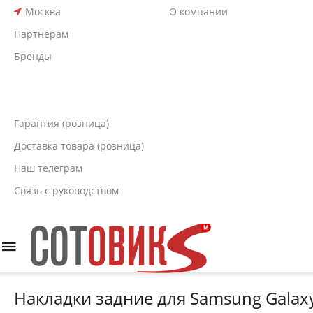
Москва
О компании
Партнерам
Бренды
Гарантия (розница)
Доставка товара (розница)
Наш телеграм
Связь с руководством
Накладки задние для Samsung Galaxy