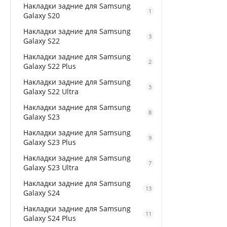
Накладки задние для Samsung
1
Galaxy S20
Накладки задние для Samsung
3
Galaxy S22
Накладки задние для Samsung
2
Galaxy S22 Plus
Накладки задние для Samsung
3
Galaxy S22 Ultra
Накладки задние для Samsung
8
Galaxy S23
Накладки задние для Samsung
9
Galaxy S23 Plus
Накладки задние для Samsung
7
Galaxy S23 Ultra
Накладки задние для Samsung
13
Galaxy S24
Накладки задние для Samsung
11
Galaxy S24 Plus