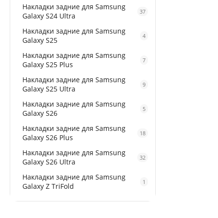
Накладки задние для Samsung
37
Galaxy S24 Ultra
Накладки задние для Samsung
4
Galaxy S25
Накладки задние для Samsung
7
Galaxy S25 Plus
Накладки задние для Samsung
9
Galaxy S25 Ultra
Накладки задние для Samsung
5
Galaxy S26
Накладки задние для Samsung
18
Galaxy S26 Plus
Накладки задние для Samsung
32
Galaxy S26 Ultra
Накладки задние для Samsung
1
Galaxy Z TriFold