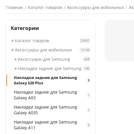
Главная
Каталог товаров
Аксессуары для мобильных
Ак
/
/
/
Категории
Каталог товаров
25937
Аксессуары для мобильных
12136
Аксессуары для Samsung
658
Накладки задние для Samsung
190
Накладки задние для Samsung
1
Galaxy S20 Plus
Накладки задние для Samsung
1
Galaxy A03
Накладки задние для Samsung
1
Galaxy A03S
Накладки задние для Samsung
3
Galaxy A11