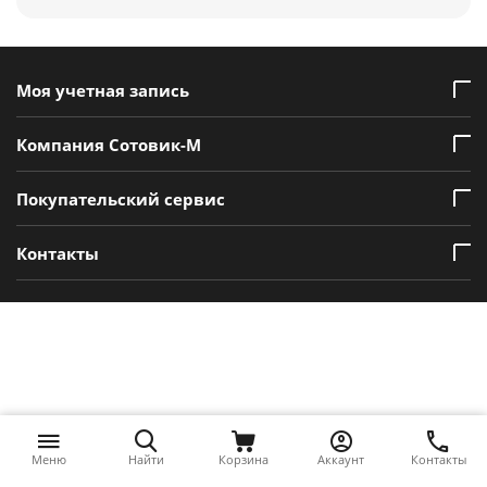
Моя учетная запись
Компания Сотовик-М
Покупательский сервис
Контакты
Меню
Найти
Корзина
Аккаунт
Контакты