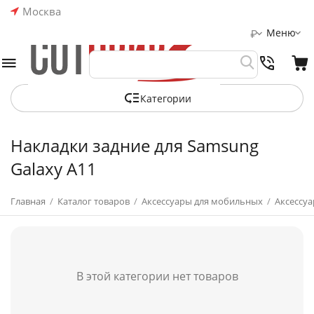
Москва
Меню
₽
Категории
Накладки задние для Samsung
Galaxy A11
Главная
/
Каталог товаров
/
Аксессуары для мобильных
/
Аксессуа
В этой категории нет товаров