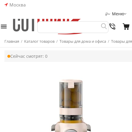
Москва
Меню
₽
Главная
/
Каталог товаров
/
Товары для дома и офиса
/
Товары для
Сейчас смотрят:
0