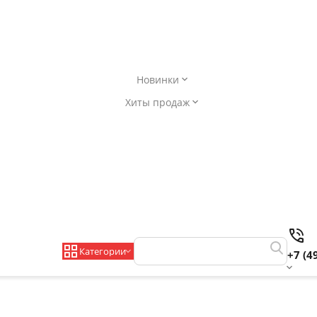
Новинки
Хиты продаж
Категории
+7 (4