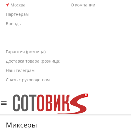
Москва
О компании
Партнерам
Бренды
Гарантия (розница)
Доставка товара (розница)
Наш телеграм
Связь с руководством
Миксеры