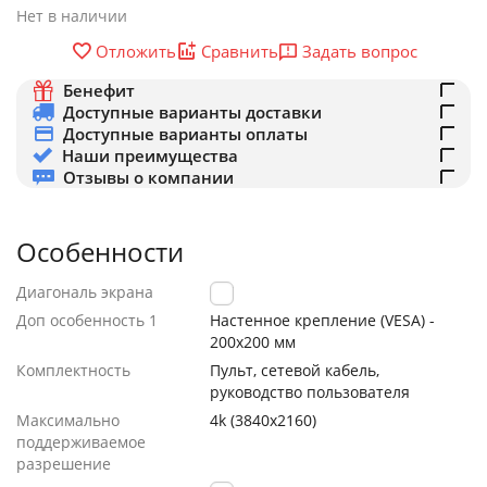
Нет в наличии
Задать вопрос
Отложить
Сравнить
Бенефит
Доступные варианты доставки
Доступные варианты оплаты
Наши преимущества
Отзывы о компании
Особенности
Диагональ экрана
50 "
Доп особенность 1
Настенное крепление (VESA) -
200x200 мм
Комплектность
Пульт, сетевой кабель,
руководство пользователя
Максимально
4k (3840х2160)
поддерживаемое
разрешение