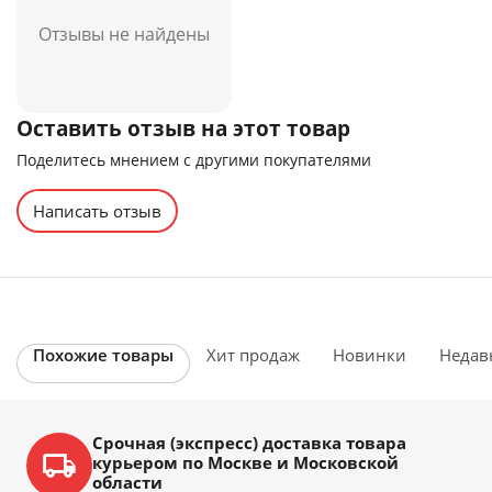
Отзывы не найдены
Оставить отзыв на этот товар
Поделитесь мнением с другими покупателями
Написать отзыв
Похожие товары
Хит продаж
Новинки
Недав
Срочная (экспресс) доставка товара
курьером по Москве и Московской
области