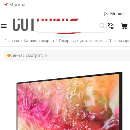
Москва
Меню
₽
Главная
/
Каталог товаров
/
Товары для дома и офиса
/
Телевизор
Сейчас смотрят:
0