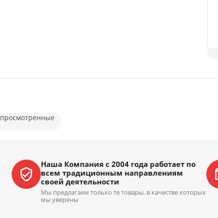
 просмотренные
Наша Компания с 2004 года работает по
всем традиционным направлениям
своей деятельности
Мы предлагаем только те товары, в качестве которых
мы уверены