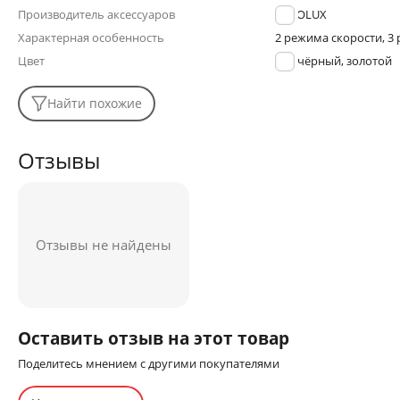
Производитель аксессуаров
ERGOLUX
Характерная особенность
2 режима скорости, 3
Цвет
чёрный, золотой
Найти похожие
Отзывы
Отзывы не найдены
Оставить отзыв на этот товар
Поделитесь мнением с другими покупателями