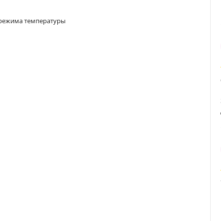
 режима температуры