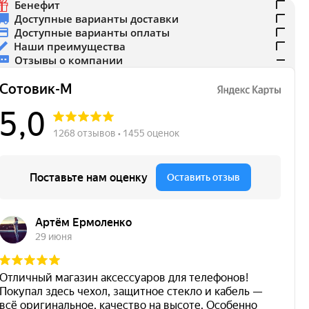
Бенефит
Доступные варианты доставки
Доступные варианты оплаты
Наши преимущества
Отзывы о компании