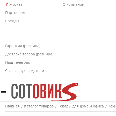
Москва
О компании
Партнерам
Бренды
Гарантия (розница)
Доставка товара (розница)
Наш телеграм
Связь с руководством
Главная
Каталог товаров
Товары для дома и офиса
Тех
/
/
/