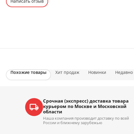
Написать отзыв
Похожие товары
Хит продаж
Новинки
Недавно
Срочная (экспресс) доставка товара
курьером по Москве и Московской
области
Наша компания производит доставку по всей
России и ближнему зарубежью