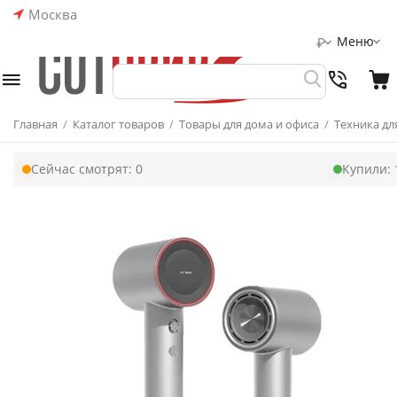
Москва
Меню
₽
Главная
/
Каталог товаров
/
Товары для дома и офиса
/
Техника дл
Сейчас смотрят:
0
Купили: