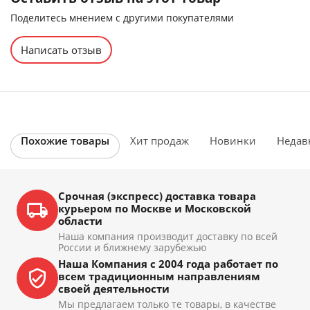
Поделитесь мнением с другими покупателями
Написать отзыв
Похожие товары
Хит продаж
Новинки
Недав
Срочная (экспресс) доставка товара
курьером по Москве и Московской
области
Наша компания производит доставку по всей
России и ближнему зарубежью
Наша Компания с 2004 года работает по
всем традиционным направлениям
своей деятельности
Мы предлагаем только те товары, в качестве