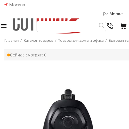
Москва
Меню
₽
Главная
/
Каталог товаров
/
Товары для дома и офиса
/
Бытовая те
Сейчас смотрят:
0