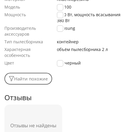
Модель
VC3100
Мощность
1800 Вт, мощность всасывания
380 Вт
Производитель
Samsung
аксессуаров
Тип пылесборника
контейнер
Характерная
объём пылесборника 2 л
особенность
Цвет
черный
Найти похожие
Отзывы
Отзывы не найдены