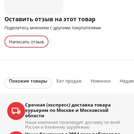
Оставить отзыв на этот товар
Поделитесь мнением с другими покупателями
Написать отзыв
Похожие товары
Хит продаж
Новинки
Недав
Срочная (экспресс) доставка товара
курьером по Москве и Московской
области
Наша компания производит доставку по всей
России и ближнему зарубежью