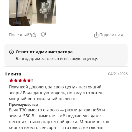
Полезный?
Поделиться
Ответ от администратора
Благодарим за отзыв и высокую оценку.
Никита
04/21/2026
5
Покупкой доволен, за свою цену - настоящий
зверь! Взял данную модель, потому что хотел
мощный вертикальный пылесос.
Преимущества
Взял T30 вместо старого — разница как небо и
земля. 550 Вт выметает всё подчистую, даже
песок из стыков паркетной доски. Механическая
кнопка вместо сенсора — это плюс, не глючит