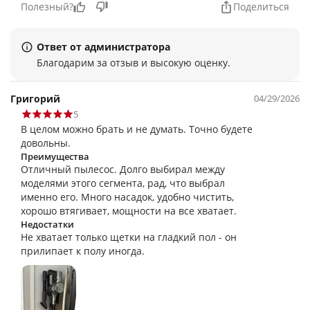
Полезный?
Поделиться
Ответ от администратора
Благодарим за отзыв и высокую оценку.
Григорий
04/29/2026
5
В целом можно брать и не думать. Точно будете
довольны.
Преимущества
Отличный пылесос. Долго выбирал между
моделями этого сегмента, рад, что выбрал
именно его. Много насадок, удобно чистить,
хорошо втягивает, мощности на все хватает.
Недостатки
Не хватает только щетки на гладкий пол - он
прилипает к полу иногда.