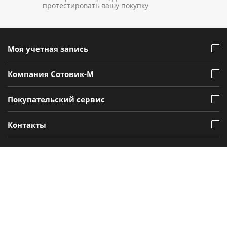
протестировать вашу покупку
Моя учетная запись
Компания Сотовик-М
Покупательский сервис
Контакты