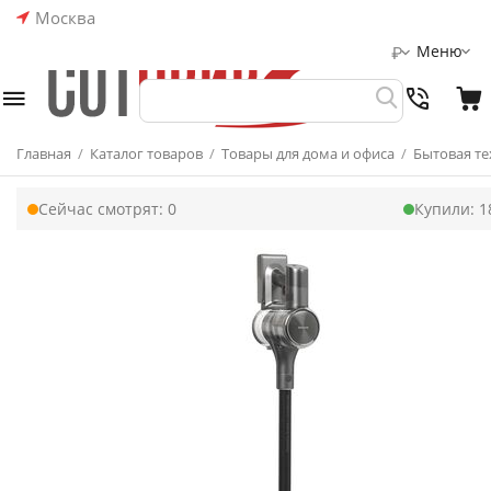
Москва
Меню
₽
Главная
/
Каталог товаров
/
Товары для дома и офиса
/
Бытовая те
Сейчас смотрят:
0
Купили:
1