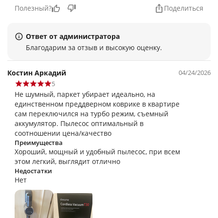
Полезный?
Поделиться
Ответ от администратора
Благодарим за отзыв и высокую оценку.
Костин Аркадий
04/24/2026
5
Не шумный, паркет убирает идеально, на
единственном преддверном коврике в квартире
сам переключился на турбо режим, съемный
аккумулятор. Пылесос оптимальный в
соотношении цена/качество
Преимущества
Хороший, мощный и удобный пылесос, при всем
этом легкий, выглядит отлично
Недостатки
Нет