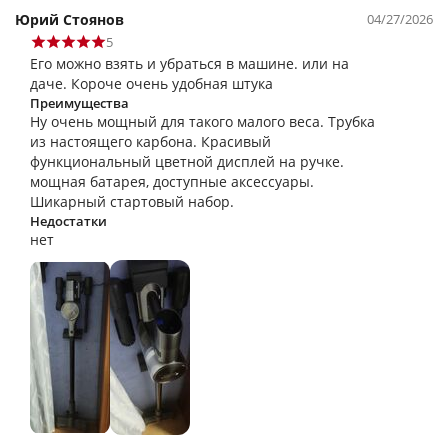
Юрий Стоянов
04/27/2026
5
Его можно взять и убраться в машине. или на
даче. Короче очень удобная штука
Преимущества
Ну очень мощный для такого малого веса. Трубка
из настоящего карбона. Красивый
функциональный цветной дисплей на ручке.
мощная батарея, доступные аксессуары.
Шикарный стартовый набор.
Недостатки
нет