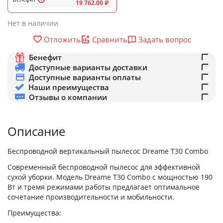
19 762.00
₽
Нет в наличии
Задать вопрос
Отложить
Сравнить
Бенефит
Доступные варианты доставки
Доступные варианты оплаты
Наши преимущества
Отзывы о компании
Описание
Беспроводной вертикальный пылесос Dreame T30 Combo
Современный беспроводной пылесос для эффективной
сухой уборки. Модель Dreame T30 Combo с мощностью 190
Вт и тремя режимами работы предлагает оптимальное
сочетание производительности и мобильности.
Преимущества: