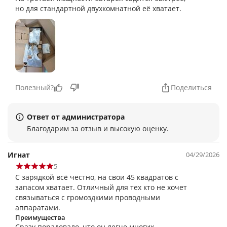
но для стандартной двухкомнатной её хватает.
Полезный?
Поделиться
Ответ от администратора
Благодарим за отзыв и высокую оценку.
Игнат
04/29/2026
5
С зарядкой всё честно, на свои 45 квадратов с
запасом хватает. Отличный для тех кто не хочет
связываться с громоздкими проводными
аппаратами.
Преимущества
Сразу порадовало, что он легче многих