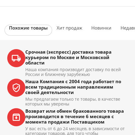
Похожие товары
Хит продаж
Новинки
Недав
Срочная (экспресс) доставка товара
курьером по Москве и Московской
области
Наша компания производит доставку по всей
России и ближнему зарубежью
Наша Компания с 2004 года работает по
всем традиционным направлениям
своей деятельности
Мы предлагаем только те товары, в качестве
которых мы уверены
Возврат или обмен бракованного товара
производится в течение 6 месяцев с
момента продажи Поставщиком
У вас есть от 6 до 24 месяцев, в зависимости от
категории товаров, для того чтобы