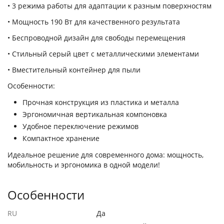
• 3 режима работы для адаптации к разным поверхностям
• Мощность 190 Вт для качественного результата
• Беспроводной дизайн для свободы перемещения
• Стильный серый цвет с металлическими элементами
• Вместительный контейнер для пыли
Особенности:
Прочная конструкция из пластика и металла
Эргономичная вертикальная компоновка
Удобное переключение режимов
Компактное хранение
Идеальное решение для современного дома: мощность,
мобильность и эргономика в одной модели!
Особенности
RU
Да