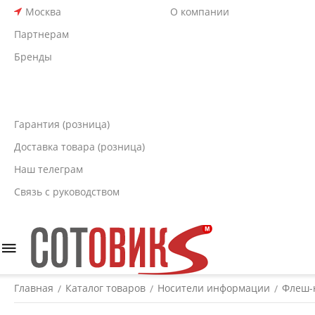
Москва
О компании
Партнерам
Бренды
Гарантия (розница)
Доставка товара (розница)
Наш телеграм
Связь с руководством
Главная
Каталог товаров
Носители информации
Флеш-
/
/
/