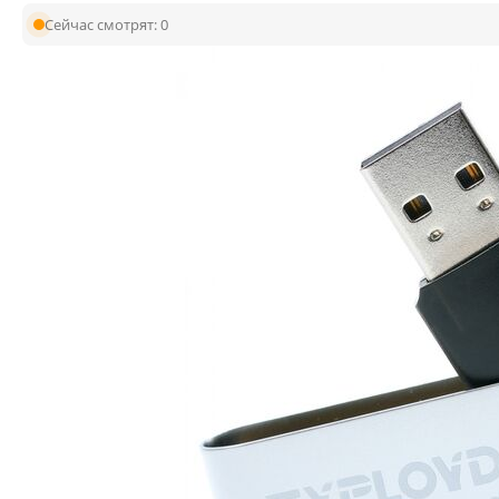
Сейчас смотрят:
0