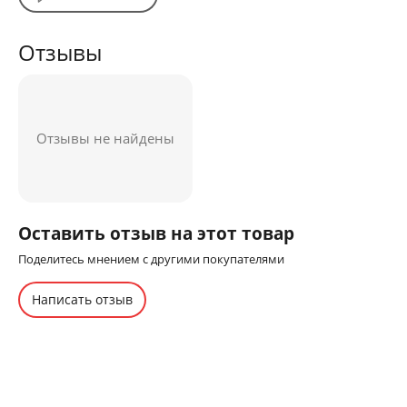
Отзывы
Отзывы не найдены
Оставить отзыв на этот товар
Поделитесь мнением с другими покупателями
Написать отзыв