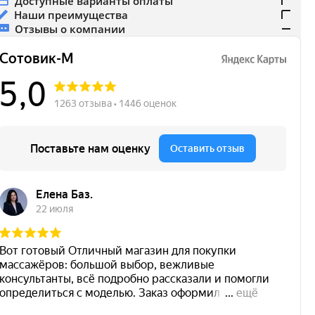
Доступные варианты оплаты
Наши преимущества
Отзывы о компании