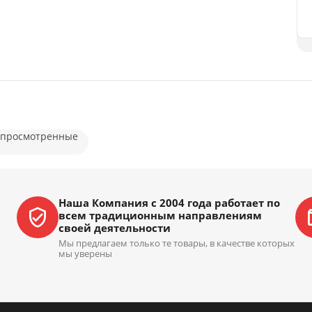
 просмотренные
Наша Компания с 2004 года работает по
всем традиционным направлениям
своей деятельности
Мы предлагаем только те товары, в качестве которых
мы уверены