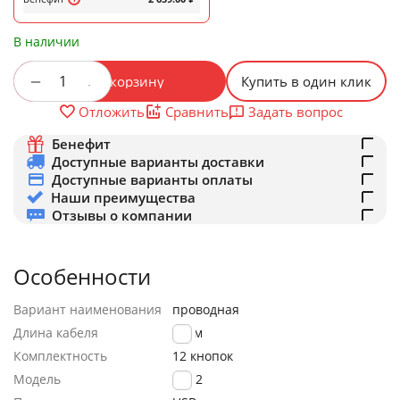
В наличии
+
−
В корзину
Купить в один клик
Задать вопрос
Отложить
Сравнить
Бенефит
Доступные варианты доставки
Доступные варианты оплаты
Наши преимущества
Отзывы о компании
Особенности
Вариант наименования
проводная
Длина кабеля
1.8 м
Комплектность
12 кнопок
Модель
H512