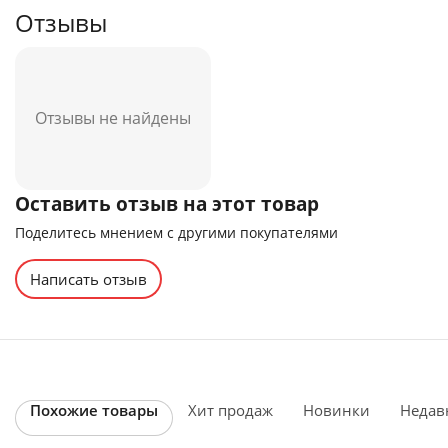
Отзывы
Отзывы не найдены
Оставить отзыв на этот товар
Поделитесь мнением с другими покупателями
Написать отзыв
Похожие товары
Хит продаж
Новинки
Недав