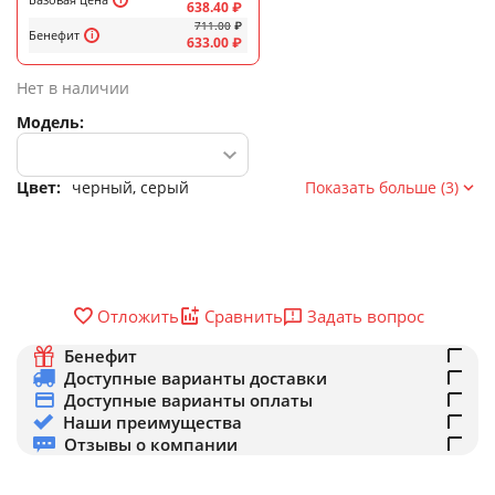
638.40
₽
711.00
₽
Бенефит
633.00
₽
Нет в наличии
Модель:
Цвет:
черный, серый
Показать больше (3)
Задать вопрос
Отложить
Сравнить
Бенефит
Доступные варианты доставки
Доступные варианты оплаты
Наши преимущества
Отзывы о компании