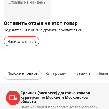
Отзывы не найдены
Оставить отзыв на этот товар
Поделитесь мнением с другими покупателями
Написать отзыв
Похожие товары
Хит продаж
Новинки
Недав
Срочная (экспресс) доставка товара
курьером по Москве и Московской
области
Наша компания производит доставку по всей