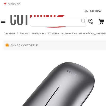
Москва
Меню
₽
Главная
/
Каталог товаров
/
Компьютерное и сетевое оборудовани
Сейчас смотрят:
0