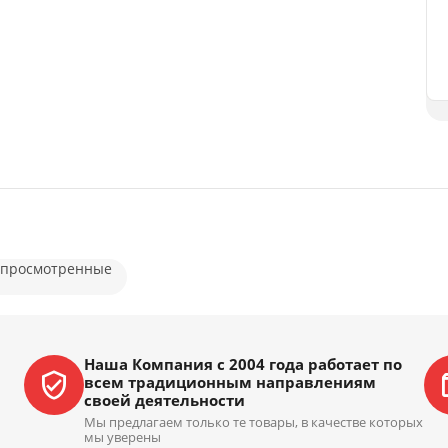
 просмотренные
Наша Компания с 2004 года работает по
всем традиционным направлениям
своей деятельности
Мы предлагаем только те товары, в качестве которых
мы уверены