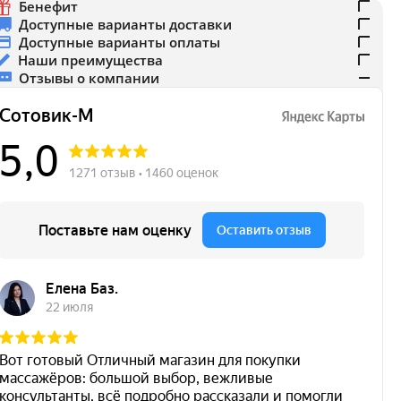
Бенефит
Доступные варианты доставки
Доступные варианты оплаты
Наши преимущества
Отзывы о компании