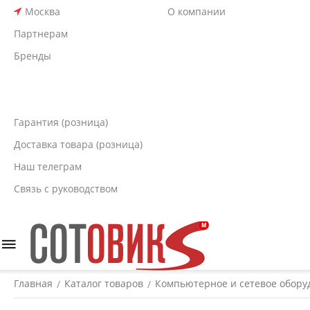
Москва
О компании
Партнерам
Бренды
Гарантия (розница)
Доставка товара (розница)
Наш телеграм
Связь с руководством
Главная
Каталог товаров
Компьютерное и сетевое обору
/
/