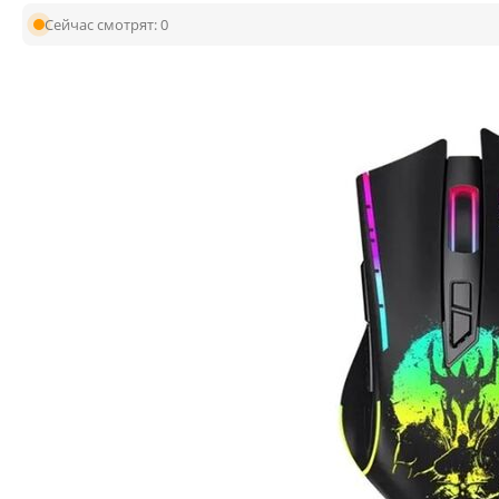
Сейчас смотрят:
0