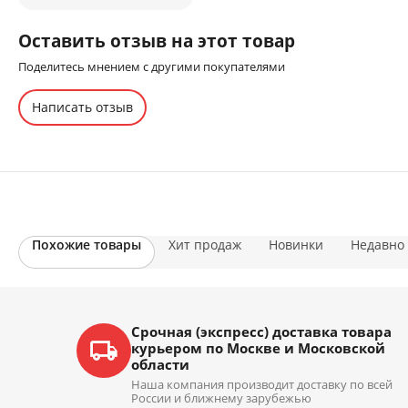
Оставить отзыв на этот товар
Поделитесь мнением с другими покупателями
Написать отзыв
Похожие товары
Хит продаж
Новинки
Недавно
Срочная (экспресс) доставка товара
курьером по Москве и Московской
области
Наша компания производит доставку по всей
России и ближнему зарубежью