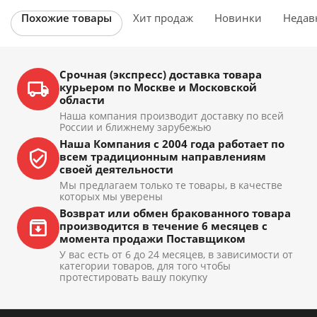
Похожие товары
Хит продаж
Новинки
Недав
Срочная (экспресс) доставка товара
курьером по Москве и Московской
области
Наша компания производит доставку по всей
России и ближнему зарубежью
Наша Компания с 2004 года работает по
всем традиционным направлениям
своей деятельности
Мы предлагаем только те товары, в качестве
которых мы уверены
Возврат или обмен бракованного товара
производится в течение 6 месяцев с
момента продажи Поставщиком
У вас есть от 6 до 24 месяцев, в зависимости от
категории товаров, для того чтобы
протестировать вашу покупку