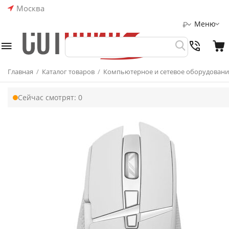
Москва
Меню
₽
Главная
/
Каталог товаров
/
Компьютерное и сетевое оборудовани
Сейчас смотрят:
0