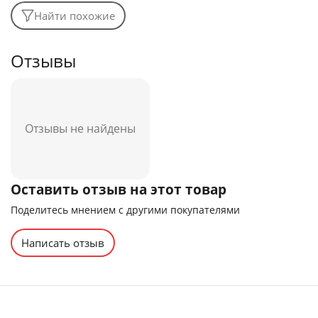
Найти похожие
Отзывы
Отзывы не найдены
Оставить отзыв на этот товар
Поделитесь мнением с другими покупателями
Написать отзыв