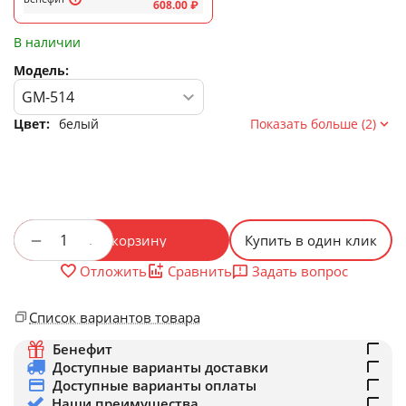
608.00
₽
В наличии
Модель:
Цвет:
белый
Показать больше (2)
+
−
В корзину
Купить в один клик
Задать вопрос
Отложить
Сравнить
Список вариантов товара
Бенефит
Доступные варианты доставки
Доступные варианты оплаты
Наши преимущества