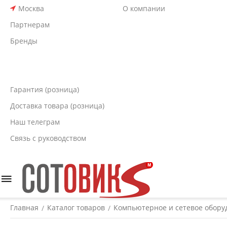
Москва
О компании
Партнерам
Бренды
Гарантия (розница)
Доставка товара (розница)
Наш телеграм
Связь с руководством
Главная
Каталог товаров
Компьютерное и сетевое обору
/
/