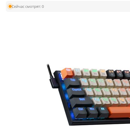
Сейчас смотрят:
0