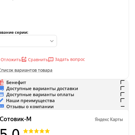
звание серии:
Задать вопрос
Отложить
Сравнить
Список вариантов товара
Бенефит
Доступные варианты доставки
Доступные варианты оплаты
Наши преимущества
Отзывы о компании