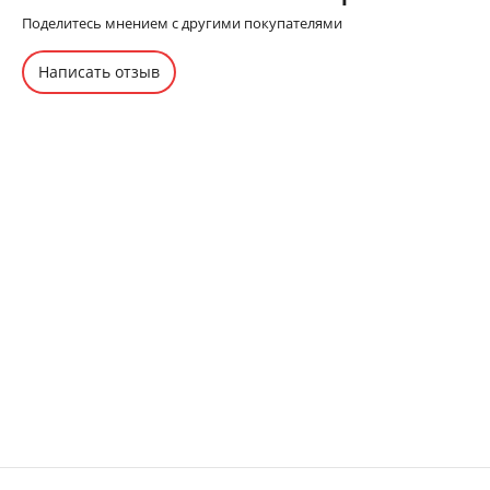
Поделитесь мнением с другими покупателями
Написать отзыв