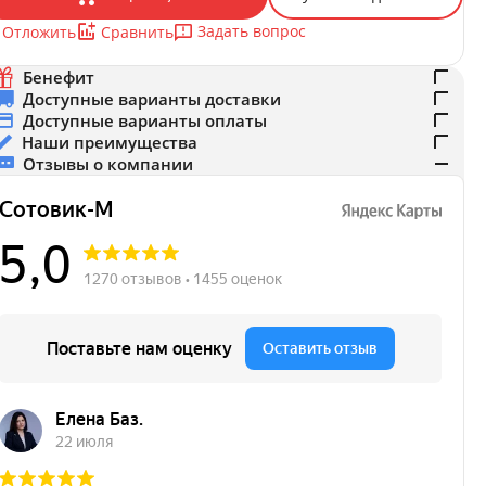
Задать вопрос
Отложить
Сравнить
Бенефит
Доступные варианты доставки
Доступные варианты оплаты
Наши преимущества
Отзывы о компании