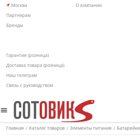
Москва
О компании
Партнерам
Бренды
Гарантия (розница)
Доставка товара (розница)
Наш телеграм
Связь с руководством
Главная
Каталог товаров
Элементы питания
Батарейки
/
/
/