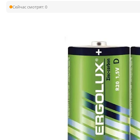
Сейчас смотрят:
0