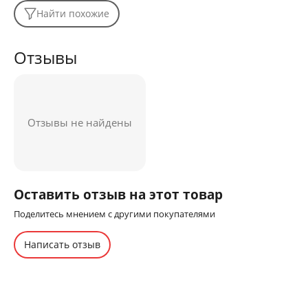
Найти похожие
Отзывы
Отзывы не найдены
Оставить отзыв на этот товар
Поделитесь мнением с другими покупателями
Написать отзыв