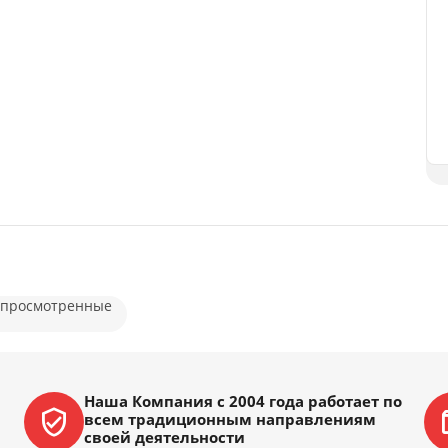
 просмотренные
Наша Компания с 2004 года работает по
всем традиционным направлениям
своей деятельности