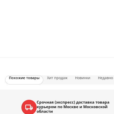
Похожие товары
Хит продаж
Новинки
Недавно
Срочная (экспресс) доставка товара
курьером по Москве и Московской
области