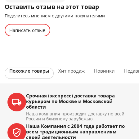
Оставить отзыв на этот товар
Поделитесь мнением с другими покупателями
Написать отзыв
Похожие товары
Хит продаж
Новинки
Недав
Срочная (экспресс) доставка товара
курьером по Москве и Московской
области
Наша компания производит доставку по всей
России и ближнему зарубежью
Наша Компания с 2004 года работает по
всем традиционным направлениям
своей деятельности