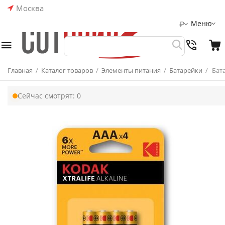
Москва
Меню
₽
Главная
/
Каталог товаров
/
Элементы питания
/
Батарейки
/
Бата
Сейчас смотрят:
0