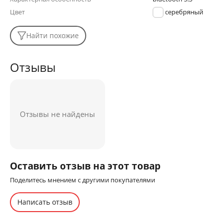
Цвет
серебряный
Найти похожие
Отзывы
Отзывы не найдены
Оставить отзыв на этот товар
Поделитесь мнением с другими покупателями
Написать отзыв