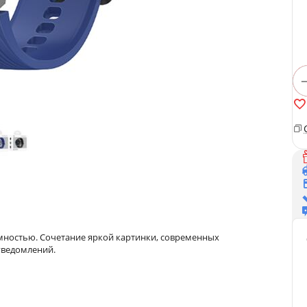
ностью. Сочетание яркой картинки, современных
уведомлений.