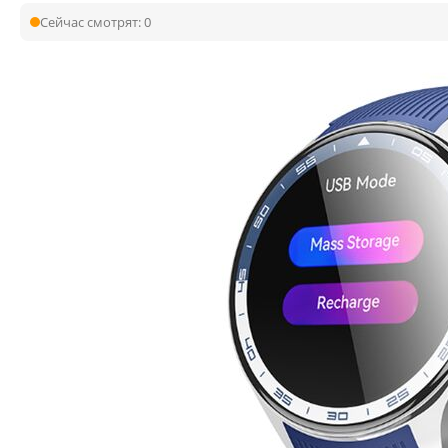
Сейчас смотрят:
0