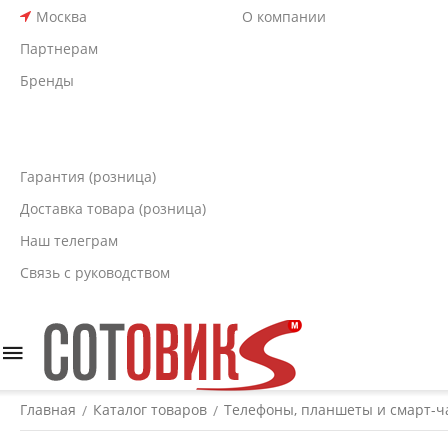
Москва
О компании
Партнерам
Бренды
Гарантия (розница)
Доставка товара (розница)
Наш телеграм
Связь с руководством
Главная
Каталог товаров
Телефоны, планшеты и смарт-ч
/
/