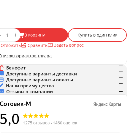
+
−
В корзину
Купить в один клик
Задать вопрос
Отложить
Сравнить
Список вариантов товара
Бенефит
Доступные варианты доставки
Доступные варианты оплаты
Наши преимущества
Отзывы о компании