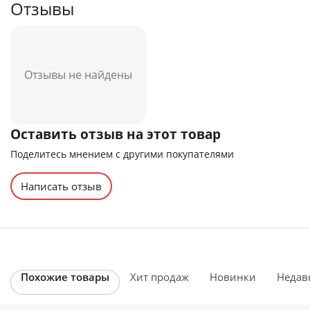
Отзывы
Отзывы не найдены
Оставить отзыв на этот товар
Поделитесь мнением с другими покупателями
Написать отзыв
Похожие товары
Хит продаж
Новинки
Недав