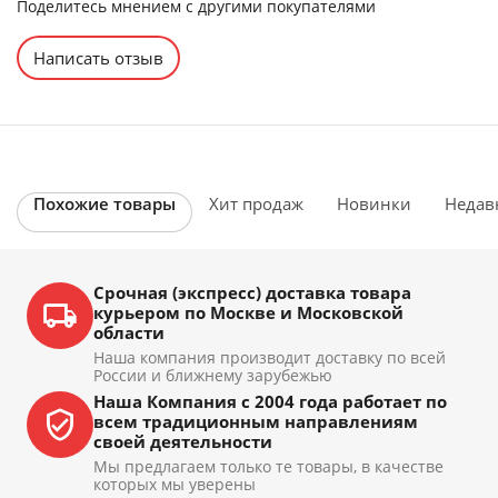
Поделитесь мнением с другими покупателями
Написать отзыв
Похожие товары
Хит продаж
Новинки
Недав
Срочная (экспресс) доставка товара
курьером по Москве и Московской
области
Наша компания производит доставку по всей
России и ближнему зарубежью
Наша Компания с 2004 года работает по
всем традиционным направлениям
своей деятельности
Мы предлагаем только те товары, в качестве
которых мы уверены