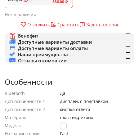
886.00
₽
Нет в наличии
Задать вопрос
Отложить
Сравнить
Бенефит
Доступные варианты доставки
Доступные варианты оплаты
Наши преимущества
Отзывы о компании
Особенности
Bluetooth
Да
Доп особенность 1
дисплей, с подставкой
Доп особенность 2
кнопка ответа
Материал
пластик,резина
Модель
E62
Название серии
Fast