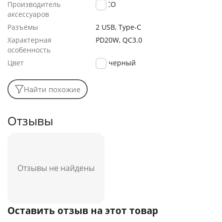
Производитель
HOCO
аксессуаров
Разъёмы
2 USB, Type-C
Характерная
PD20W, QC3.0
особенность
Цвет
черный
Найти похожие
Отзывы
Отзывы не найдены
Оставить отзыв на этот товар