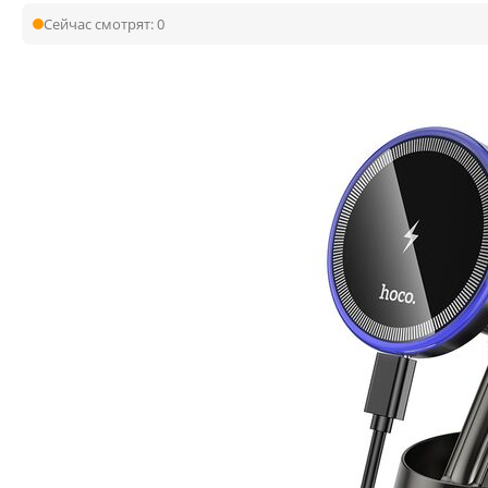
Сейчас смотрят:
0