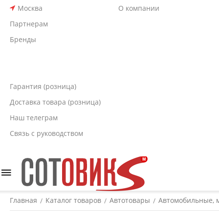
Москва
О компании
Партнерам
Бренды
Гарантия (розница)
Доставка товара (розница)
Наш телеграм
Связь с руководством
Главная
Каталог товаров
Автотовары
Автомобильные, 
/
/
/