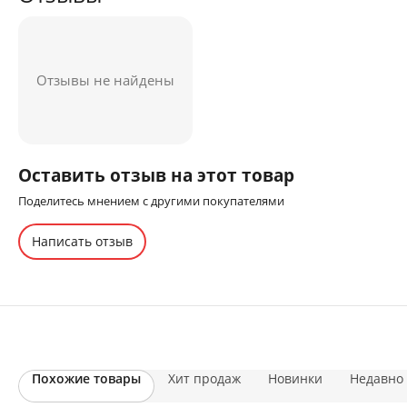
Отзывы не найдены
Оставить отзыв на этот товар
Поделитесь мнением с другими покупателями
Написать отзыв
Похожие товары
Хит продаж
Новинки
Недавно