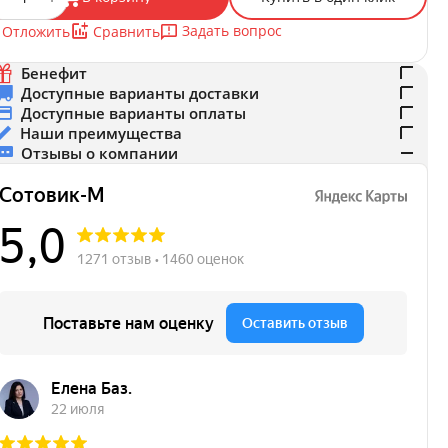
Задать вопрос
Отложить
Сравнить
Бенефит
Доступные варианты доставки
Доступные варианты оплаты
Наши преимущества
Отзывы о компании