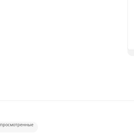
 просмотренные