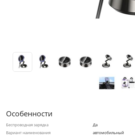
Особенности
Беспроводная зарядка
Да
Вариант наименования
автомобильный