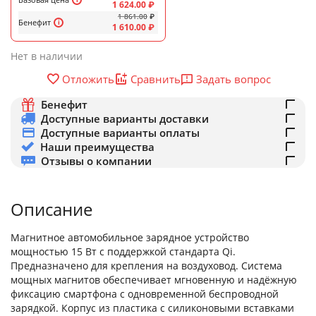
1 624.00
₽
1 861.00
₽
Бенефит
1 610.00
₽
Нет в наличии
Задать вопрос
Отложить
Сравнить
Бенефит
Доступные варианты доставки
Доступные варианты оплаты
Наши преимущества
Отзывы о компании
Описание
Магнитное автомобильное зарядное устройство
мощностью 15 Вт с поддержкой стандарта Qi.
Предназначено для крепления на воздуховод. Система
мощных магнитов обеспечивает мгновенную и надёжную
фиксацию смартфона с одновременной беспроводной
зарядкой. Корпус из пластика с силиконовыми вставками