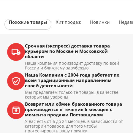
Похожие товары
Хит продаж
Новинки
Недав
Срочная (экспресс) доставка товара
курьером по Москве и Московской
области
Наша компания производит доставку по всей
России и ближнему зарубежью
Наша Компания с 2004 года работает по
всем традиционным направлениям
своей деятельности
Мы предлагаем только те товары, в качестве
которых мы уверены
Возврат или обмен бракованного товара
производится в течение 6 месяцев с
момента продажи Поставщиком
У вас есть от 6 до 24 месяцев, в зависимости от
категории товаров, для того чтобы
протестировать вашу покупку