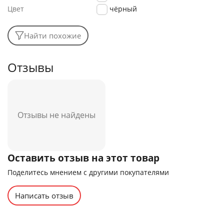
Цвет
чёрный
Найти похожие
Отзывы
Отзывы не найдены
Оставить отзыв на этот товар
Поделитесь мнением с другими покупателями
Написать отзыв