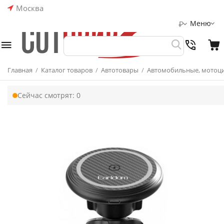
Москва
Меню
₽
Главная
/
Каталог товаров
/
Автотовары
/
Автомобильные, мотоци
Сейчас смотрят:
0