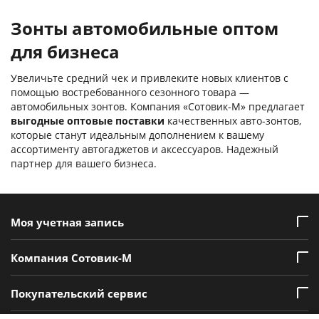
Зонты автомобильные оптом
для бизнеса
Увеличьте средний чек и привлеките новых клиентов с
помощью востребованного сезонного товара —
автомобильных зонтов. Компания «Сотовик-М» предлагает
выгодные оптовые поставки
качественных авто-зонтов,
которые станут идеальным дополнением к вашему
ассортименту автогаджетов и аксессуаров. Надежный
партнер для вашего бизнеса.
Моя учетная запись
Компания Сотовик-М
Покупательский сервис