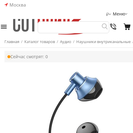
Москва
Меню
₽
Главная
/
Каталог товаров
/
Аудио
/
Наушники внутриканальные
Сейчас смотрят:
0