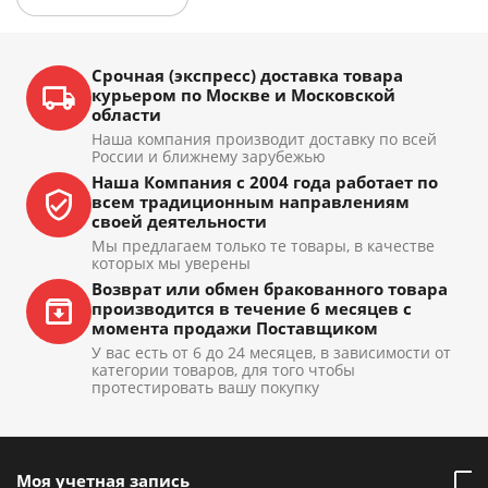
Срочная (экспресс) доставка товара
курьером по Москве и Московской
области
Наша компания производит доставку по всей
России и ближнему зарубежью
Наша Компания с 2004 года работает по
всем традиционным направлениям
своей деятельности
Мы предлагаем только те товары, в качестве
которых мы уверены
Возврат или обмен бракованного товара
производится в течение 6 месяцев с
момента продажи Поставщиком
У вас есть от 6 до 24 месяцев, в зависимости от
категории товаров, для того чтобы
протестировать вашу покупку
Моя учетная запись