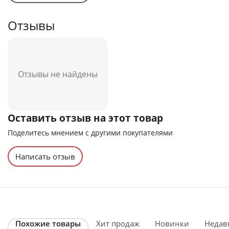
Отзывы
Отзывы не найдены
Оставить отзыв на этот товар
Поделитесь мнением с другими покупателями
Написать отзыв
Похожие товары
Хит продаж
Новинки
Недав