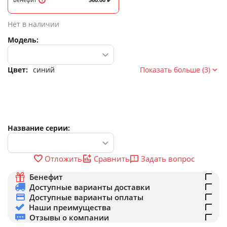
Нет в наличии
Модель:
Цвет:
синий
Показать больше (3)
Название серии:
Задать вопрос
Отложить
Сравнить
Бенефит
Доступные варианты доставки
Доступные варианты оплаты
Наши преимущества
Отзывы о компании