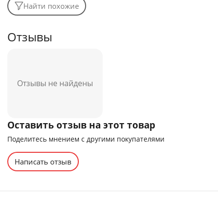
Найти похожие
Отзывы
Отзывы не найдены
Оставить отзыв на этот товар
Поделитесь мнением с другими покупателями
Написать отзыв