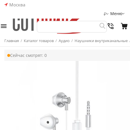
Москва
Меню
₽
Главная
/
Каталог товаров
/
Аудио
/
Наушники внутриканальные
Сейчас смотрят:
0