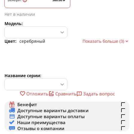
Нет в наличии
Модель:
Цвет:
серебряный
Показать больше (3)
Название серии:
Задать вопрос
Отложить
Сравнить
Бенефит
Доступные варианты доставки
Доступные варианты оплаты
Наши преимущества
Отзывы о компании