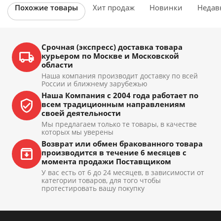
Похожие товары
Хит продаж
Новинки
Недав
Срочная (экспресс) доставка товара
курьером по Москве и Московской
области
Наша компания производит доставку по всей
России и ближнему зарубежью
Наша Компания с 2004 года работает по
всем традиционным направлениям
своей деятельности
Мы предлагаем только те товары, в качестве
которых мы уверены
Возврат или обмен бракованного товара
производится в течение 6 месяцев с
момента продажи Поставщиком
У вас есть от 6 до 24 месяцев, в зависимости от
категории товаров, для того чтобы
протестировать вашу покупку