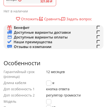
321.00
₽
Нет в наличии
Задать вопрос
Отложить
Сравнить
Бенефит
Доступные варианты доставки
Доступные варианты оплаты
Наши преимущества
Отзывы о компании
Особенности
Гарантийный срок
12 месяцев
(розница)
Длина кабеля
1.2 м
Доп особенность 1
кнопка ответа
Доп особенность 2
регулятор громкости
Модель
L10