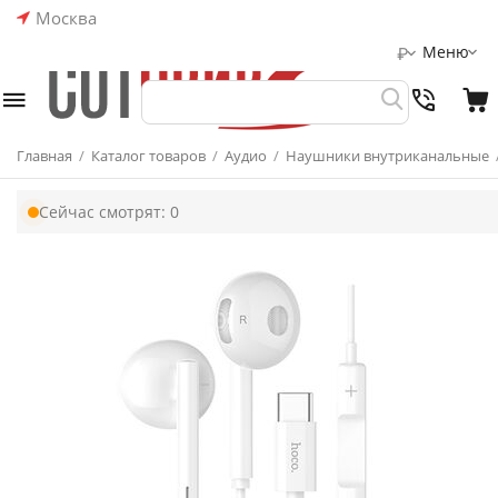
Москва
Меню
₽
Главная
/
Каталог товаров
/
Аудио
/
Наушники внутриканальные
Сейчас смотрят:
0