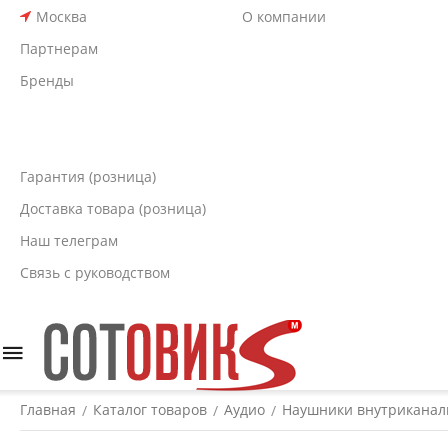
Москва
О компании
Партнерам
Бренды
Гарантия (розница)
Доставка товара (розница)
Наш телеграм
Связь с руководством
Главная
Каталог товаров
Аудио
Наушники внутрикана
/
/
/