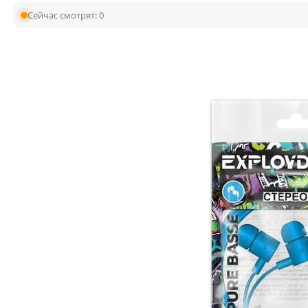
Сейчас смотрят:
0