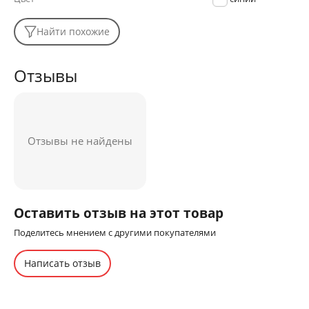
Найти похожие
Отзывы
Отзывы не найдены
Оставить отзыв на этот товар
Поделитесь мнением с другими покупателями
Написать отзыв