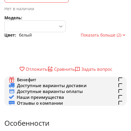
Нет в наличии
Модель:
Цвет:
белый
Показать больше (2)
Задать вопрос
Отложить
Сравнить
Бенефит
Доступные варианты доставки
Доступные варианты оплаты
Наши преимущества
Отзывы о компании
Особенности