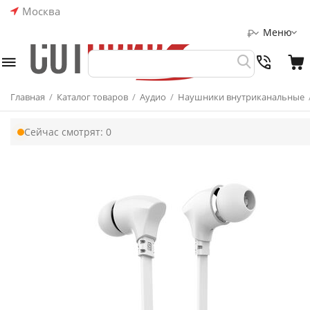
Москва
Меню
₽
Главная
/
Каталог товаров
/
Аудио
/
Наушники внутриканальные
Сейчас смотрят:
0